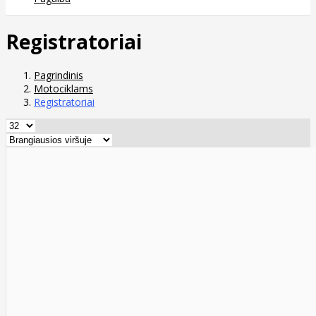
Registratoriai
Pagrindinis
Motociklams
Registratoriai