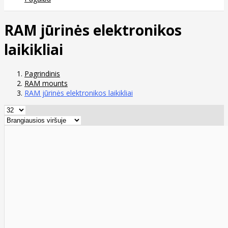
RAM jūrinės elektronikos
laikikliai
Pagrindinis
RAM mounts
RAM jūrinės elektronikos laikikliai