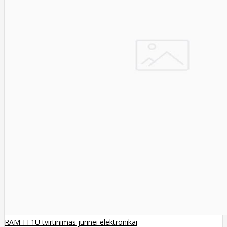
RAM-FF1U tvirtinimas jūrinei elektronikai