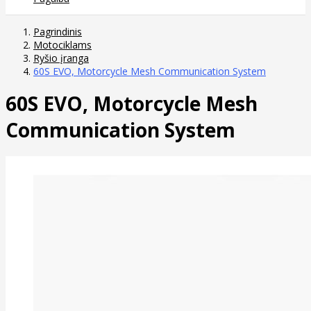
Pagrindinis
Motociklams
Ryšio įranga
60S EVO, Motorcycle Mesh Communication System
60S EVO, Motorcycle Mesh
Communication System