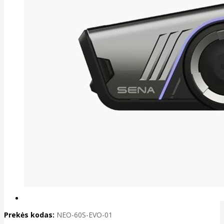
Prekės kodas:
NEO-60S-EVO-01