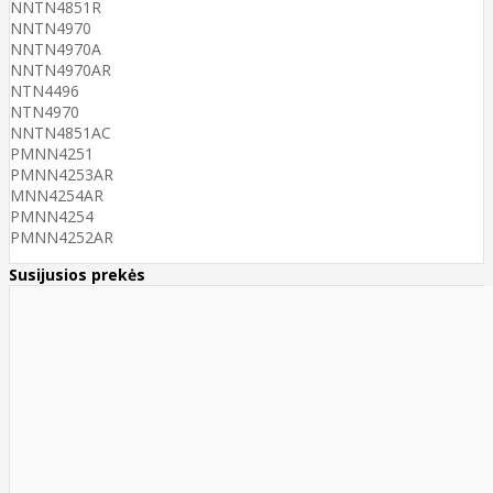
NNTN4851R
NNTN4970
NNTN4970A
NNTN4970AR
NTN4496
NTN4970
NNTN4851AC
PMNN4251
PMNN4253AR
MNN4254AR
PMNN4254
PMNN4252AR
Susijusios prekės