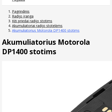
Pagrindinis
Radijo įranga
Kiti priedai radijo stotims
Akumuliatoriai radijo stotelėms
Akumuliatorius Motorola DP1400 stotims
Akumuliatorius Motorola
DP1400 stotims