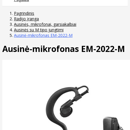
Pagrindinis
Radijo įranga
Ausinės, mikrofonai, garsiakalbiai
Ausinės su M tipo jungtimi
Ausinė-mikrofonas EM-2022-M
Ausinė-mikrofonas EM-2022-M