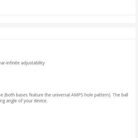
-infinite adjustability
 (both bases feature the universal AMPS hole pattern). The ball
ng angle of your device.