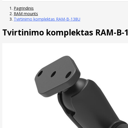
Pagrindinis
RAM mounts
Tvirtinimo komplektas RAM-B-138U
Tvirtinimo komplektas RAM-B-