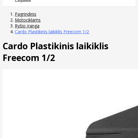
Pagrindinis
Motociklams
Ryšio įranga
Cardo Plastikinis laikiklis Freecom 1/2
Cardo Plastikinis laikiklis
Freecom 1/2