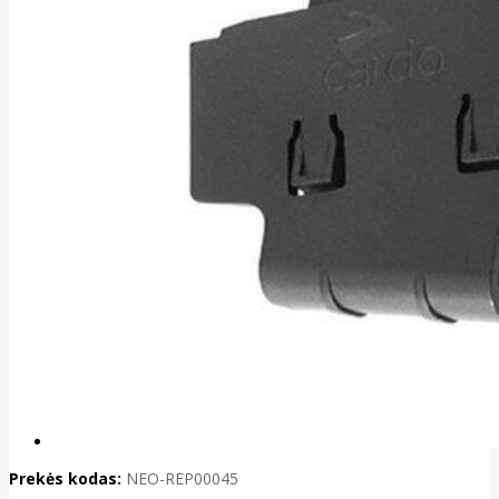
Prekės kodas:
NEO-REP00045