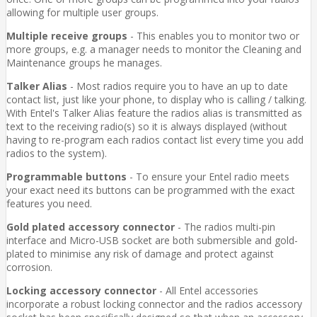
allowing for multiple user groups.
Multiple receive groups
- This enables you to monitor two or
more groups, e.g. a manager needs to monitor the Cleaning and
Maintenance groups he manages.
Talker Alias
- Most radios require you to have an up to date
contact list, just like your phone, to display who is calling / talking.
With Entel's Talker Alias feature the radios alias is transmitted as
text to the receiving radio(s) so it is always displayed (without
having to re-program each radios contact list every time you add
radios to the system).
Programmable buttons
- To ensure your Entel radio meets
your exact need its buttons can be programmed with the exact
features you need.
Gold plated accessory connector
- The radios multi-pin
interface and Micro-USB socket are both submersible and gold-
plated to minimise any risk of damage and protect against
corrosion.
Locking accessory connector
- All Entel accessories
incorporate a robust locking connector and the radios accessory