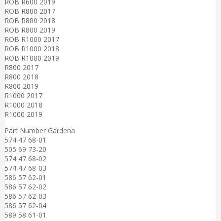
ROB R600 2019
ROB R800 2017
ROB R800 2018
ROB R800 2019
ROB R1000 2017
ROB R1000 2018
ROB R1000 2019
R800 2017
R800 2018
R800 2019
R1000 2017
R1000 2018
R1000 2019
Part Number Gardena
574 47 68-01
505 69 73-20
574 47 68-02
574 47 68-03
586 57 62-01
586 57 62-02
586 57 62-03
586 57 62-04
589 58 61-01