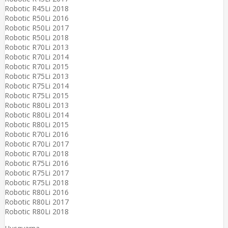
Robotic R45Li 2018
Robotic R50Li 2016
Robotic R50Li 2017
Robotic R50Li 2018
Robotic R70Li 2013
Robotic R70Li 2014
Robotic R70Li 2015
Robotic R75Li 2013
Robotic R75Li 2014
Robotic R75Li 2015
Robotic R80Li 2013
Robotic R80Li 2014
Robotic R80Li 2015
Robotic R70Li 2016
Robotic R70Li 2017
Robotic R70Li 2018
Robotic R75Li 2016
Robotic R75Li 2017
Robotic R75Li 2018
Robotic R80Li 2016
Robotic R80Li 2017
Robotic R80Li 2018