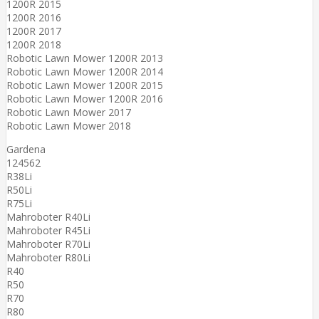
1200R 2015
1200R 2016
1200R 2017
1200R 2018
Robotic Lawn Mower 1200R 2013
Robotic Lawn Mower 1200R 2014
Robotic Lawn Mower 1200R 2015
Robotic Lawn Mower 1200R 2016
Robotic Lawn Mower 2017
Robotic Lawn Mower 2018
Gardena
124562
R38Li
R50Li
R75Li
Mahroboter R40Li
Mahroboter R45Li
Mahroboter R70Li
Mahroboter R80Li
R40
R50
R70
R80