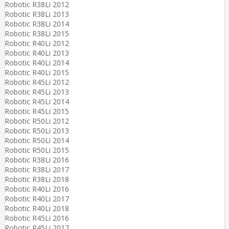
Robotic R38Li 2012
Robotic R38Li 2013
Robotic R38Li 2014
Robotic R38Li 2015
Robotic R40Li 2012
Robotic R40Li 2013
Robotic R40Li 2014
Robotic R40Li 2015
Robotic R45Li 2012
Robotic R45Li 2013
Robotic R45Li 2014
Robotic R45Li 2015
Robotic R50Li 2012
Robotic R50Li 2013
Robotic R50Li 2014
Robotic R50Li 2015
Robotic R38Li 2016
Robotic R38Li 2017
Robotic R38Li 2018
Robotic R40Li 2016
Robotic R40Li 2017
Robotic R40Li 2018
Robotic R45Li 2016
Robotic R45Li 2017