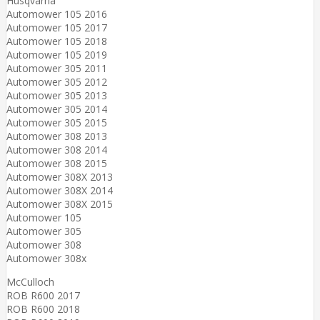
Husqvarna
Automower 105 2016
Automower 105 2017
Automower 105 2018
Automower 105 2019
Automower 305 2011
Automower 305 2012
Automower 305 2013
Automower 305 2014
Automower 305 2015
Automower 308 2013
Automower 308 2014
Automower 308 2015
Automower 308X 2013
Automower 308X 2014
Automower 308X 2015
Automower 105
Automower 305
Automower 308
Automower 308x
McCulloch
ROB R600 2017
ROB R600 2018