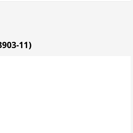
3903-11)