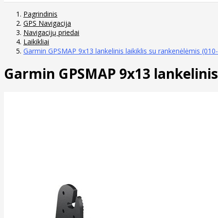
Pagrindinis
GPS Navigacija
Navigacijų priedai
Laikikliai
Garmin GPSMAP 9x13 lankelinis laikiklis su rankenėlėmis (010
Garmin GPSMAP 9x13 lankelinis 