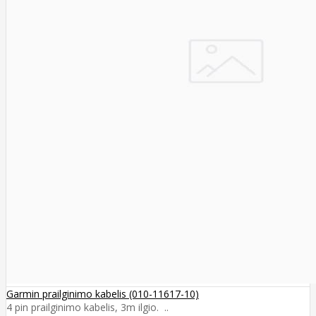
Garmin prailginimo kabelis (010-11617-10)
4 pin prailginimo kabelis, 3m ilgio. ..