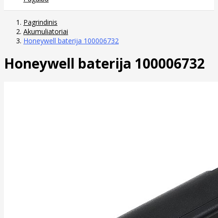
Pagrindinis
Akumuliatoriai
Honeywell baterija 100006732
Honeywell baterija 100006732