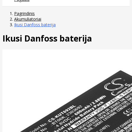
Pagrindinis
Akumuliatoriai
Ikusi Danfoss baterija
Ikusi Danfoss baterija