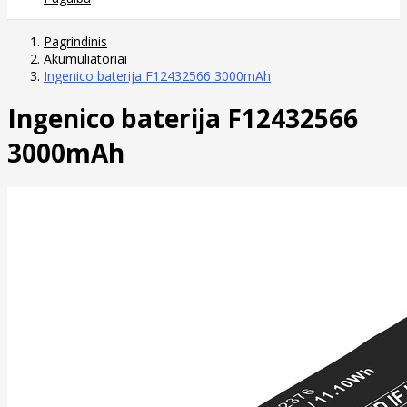
Pagrindinis
Akumuliatoriai
Ingenico baterija F12432566 3000mAh
Ingenico baterija F12432566
3000mAh