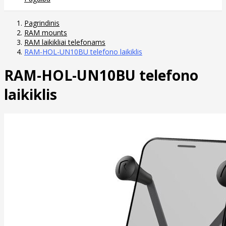
Pagrindinis
RAM mounts
RAM laikikliai telefonams
RAM-HOL-UN10BU telefono laikiklis
RAM-HOL-UN10BU telefono
laikiklis