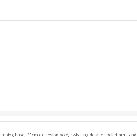
lamping base, 23cm extension pole, swiveling double socket arm, a