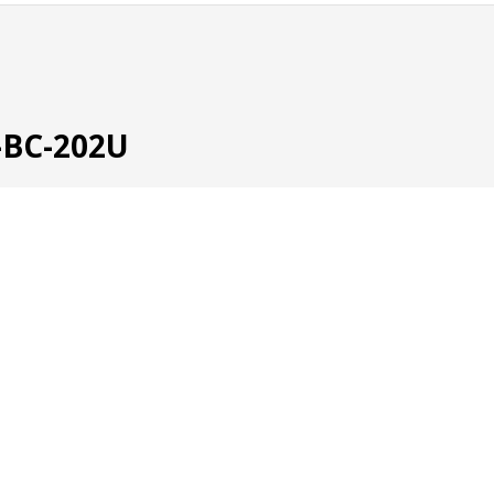
-BC-202U