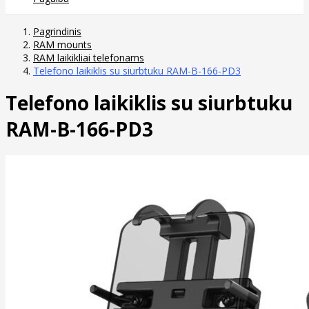
Pagrindinis
RAM mounts
RAM laikikliai telefonams
Telefono laikiklis su siurbtuku RAM-B-166-PD3
Telefono laikiklis su siurbtuku
RAM-B-166-PD3