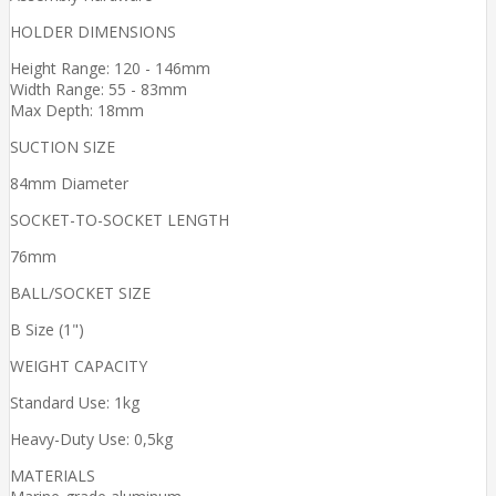
HOLDER DIMENSIONS
Height Range: 120 - 146mm
Width Range: 55 - 83mm
Max Depth: 18mm
SUCTION SIZE
84mm Diameter
SOCKET-TO-SOCKET LENGTH
76mm
BALL/SOCKET SIZE
B Size (1")
WEIGHT CAPACITY
Standard Use: 1kg
Heavy-Duty Use: 0,5kg
MATERIALS