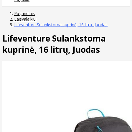
Pagrindinis
Laisvalaikiui
Lifeventure Sulankstoma kuprinė, 16 litrų, Juodas
Lifeventure Sulankstoma
kuprinė, 16 litrų, Juodas