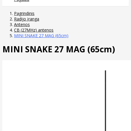
Pagrindinis
Radijo įranga
Antenos
CB (27MHz) antenos
MINI SNAKE 27 MAG (65cm)
MINI SNAKE 27 MAG (65cm)