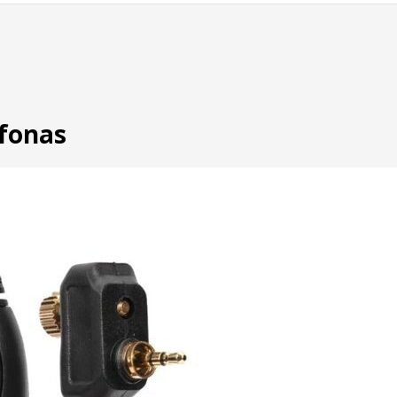
fonas