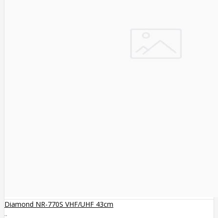
Diamond NR-770S VHF/UHF 43cm
..