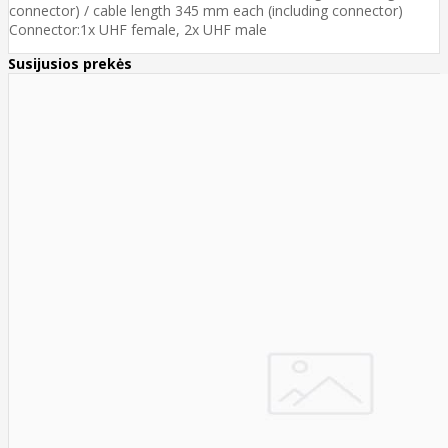
connector) / cable length 345 mm each (including connector)
Connector:1x UHF female, 2x UHF male
Susijusios prekės