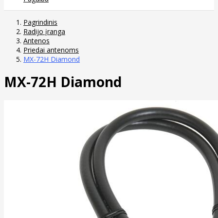
Pagrindinis
Radijo įranga
Antenos
Priedai antenoms
MX-72H Diamond
MX-72H Diamond