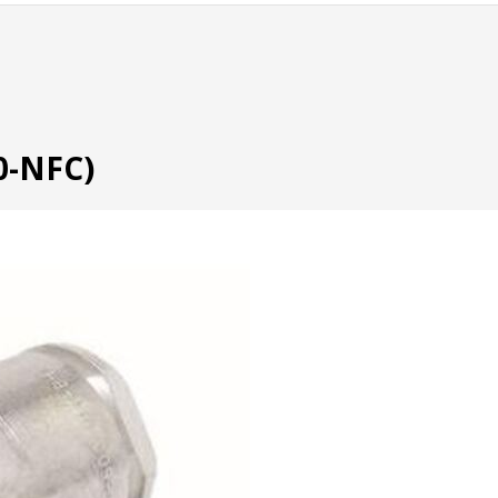
0-NFC)