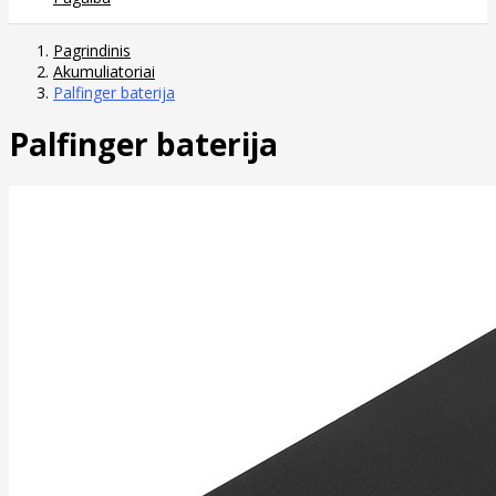
Pagrindinis
Akumuliatoriai
Palfinger baterija
Palfinger baterija