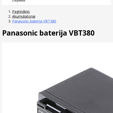
Pagrindinis
Akumuliatoriai
Panasonic baterija VBT380
Panasonic baterija VBT380