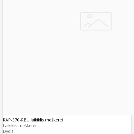
RAP-370-RBU laikiklis meškerei
Laikiklis meškerei ..
Dydis