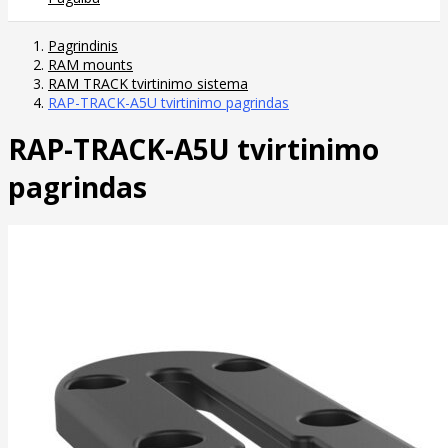
Pagrindinis
RAM mounts
RAM TRACK tvirtinimo sistema
RAP-TRACK-A5U tvirtinimo pagrindas
RAP-TRACK-A5U tvirtinimo
pagrindas