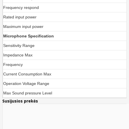
Frequency respond
Rated input power
Maximum input power
Microphone Specification
Sensitivity Range
Impedance Max
Frequency
Current Consumption Max
Operation Voltage Range
Max Sound pressure Level
Susijusios prekės