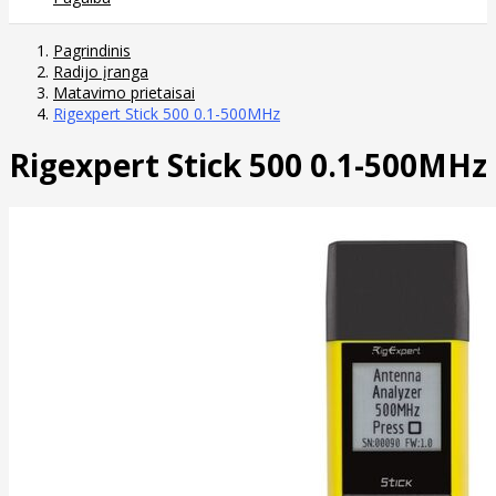
Pagrindinis
Radijo įranga
Matavimo prietaisai
Rigexpert Stick 500 0.1-500MHz
Rigexpert Stick 500 0.1-500MHz