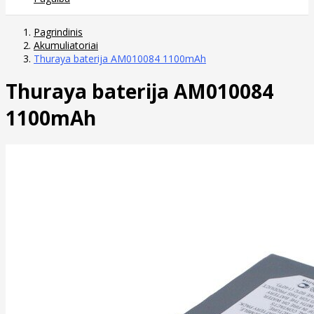
Pagrindinis
Akumuliatoriai
Thuraya baterija AM010084 1100mAh
Thuraya baterija AM010084
1100mAh