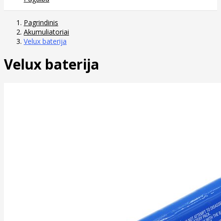
Pagrindinis
Akumuliatoriai
Velux baterija
Velux baterija