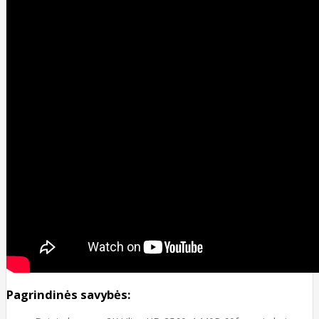
Pagrindinės savybės: