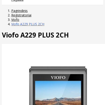
Pagrindinis
Registratoriai
Viofo
Viofo A229 PLUS 2CH
Viofo A229 PLUS 2CH