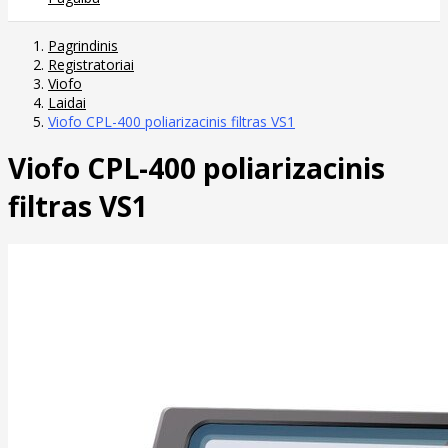
Pagrindinis
Registratoriai
Viofo
Laidai
Viofo CPL-400 poliarizacinis filtras VS1
Viofo CPL-400 poliarizacinis
filtras VS1