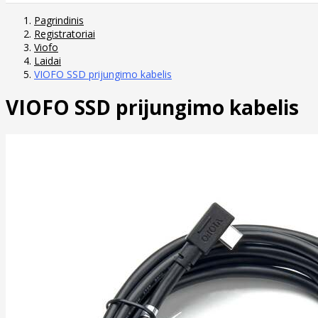
Pagrindinis
Registratoriai
Viofo
Laidai
VIOFO SSD prijungimo kabelis
VIOFO SSD prijungimo kabelis