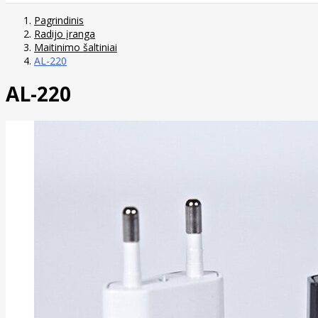
Pagrindinis
Radijo įranga
Maitinimo šaltiniai
AL-220
AL-220