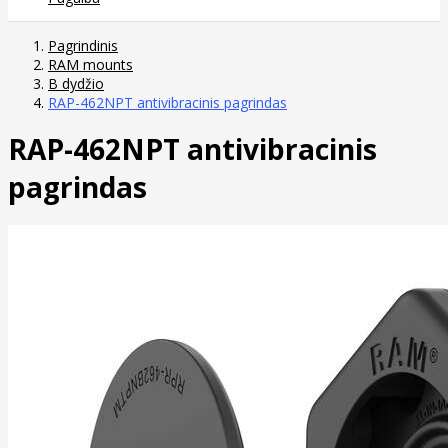
Pagrindinis
RAM mounts
B dydžio
RAP-462NPT antivibracinis pagrindas
RAP-462NPT antivibracinis
pagrindas