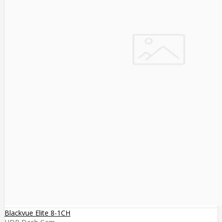
Blackvue Elite 8-1CH