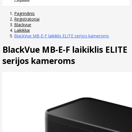
Pagrindinis
Registratoriai
Blackvue
Laikikliai
BlackVue MB-E-F laikiklis ELITE serijos kameroms
BlackVue MB-E-F laikiklis ELITE
serijos kameroms