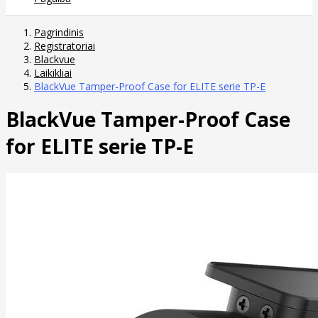
Pagrindinis
Registratoriai
Blackvue
Laikikliai
BlackVue Tamper-Proof Case for ELITE serie TP-E
BlackVue Tamper-Proof Case
for ELITE serie TP-E