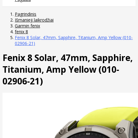
Pagrindinis
Išmanieji laikrodžiai
Garmin fenix
fenix 8
Fenix 8 Solar, 47mm, Sapphire, Titanium, Amp Yellow (010-
02906-21)
Fenix 8 Solar, 47mm, Sapphire,
Titanium, Amp Yellow (010-
02906-21)