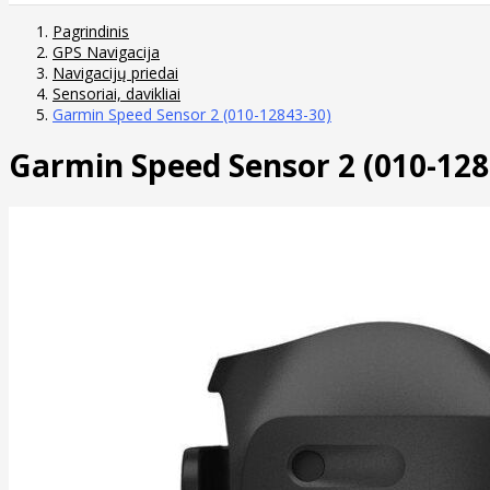
Pagrindinis
GPS Navigacija
Navigacijų priedai
Sensoriai, davikliai
Garmin Speed Sensor 2 (010-12843-30)
Garmin Speed Sensor 2 (010-128