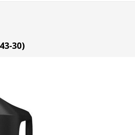
43-30)