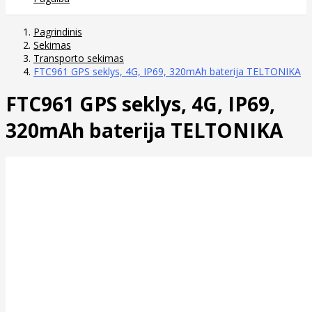
Pagrindinis
Sekimas
Transporto sekimas
FTC961 GPS seklys, 4G, IP69, 320mAh baterija TELTONIKA
FTC961 GPS seklys, 4G, IP69,
320mAh baterija TELTONIKA