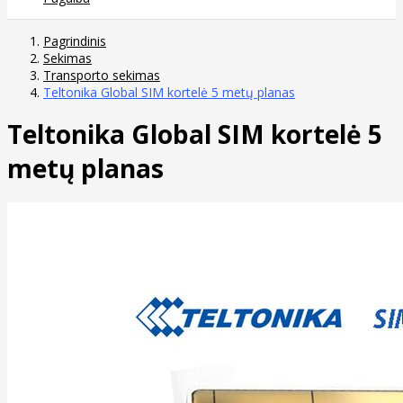
Pagrindinis
Sekimas
Transporto sekimas
Teltonika Global SIM kortelė 5 metų planas
Teltonika Global SIM kortelė 5
metų planas