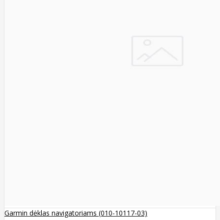
Garmin dėklas navigatoriams (010-10117-03)