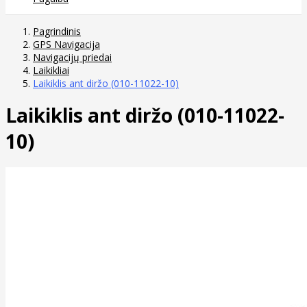
Pagrindinis
GPS Navigacija
Navigacijų priedai
Laikikliai
Laikiklis ant diržo (010-11022-10)
Laikiklis ant diržo (010-11022-
10)