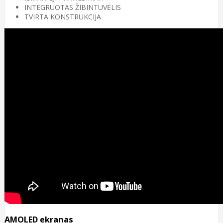
INTEGRUOTAS ŽIBINTUVĖLIS
TVIRTA KONSTRUKCIJA
AMOLED ekranas