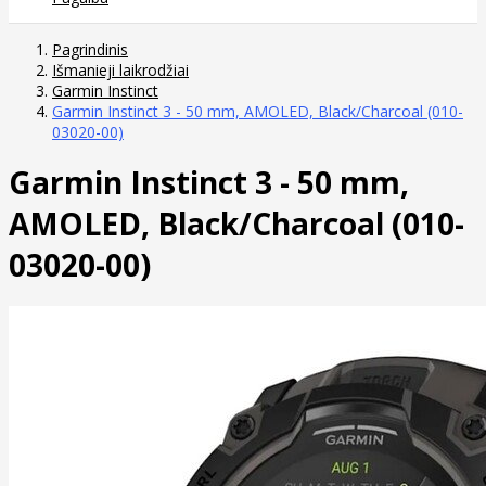
Pagrindinis
Išmanieji laikrodžiai
Garmin Instinct
Garmin Instinct 3 - 50 mm, AMOLED, Black/Charcoal (010-
03020-00)
Garmin Instinct 3 - 50 mm,
AMOLED, Black/Charcoal (010-
03020-00)