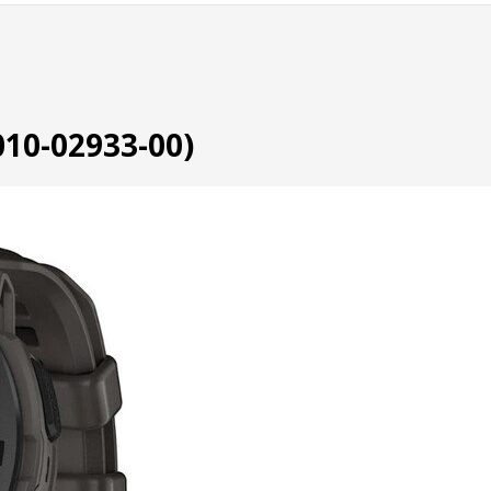
010-02933-00)