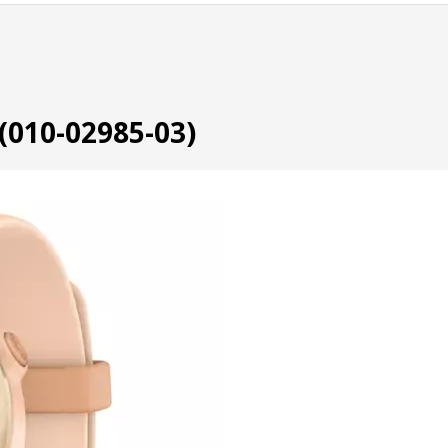
(010-02985-03)