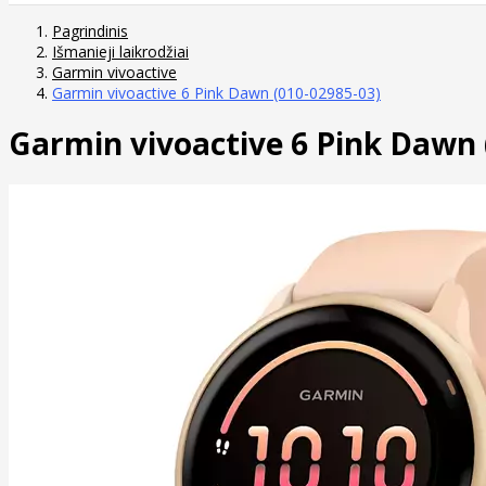
Pagrindinis
Išmanieji laikrodžiai
Garmin vivoactive
Garmin vivoactive 6 Pink Dawn (010-02985-03)
Garmin vivoactive 6 Pink Dawn 