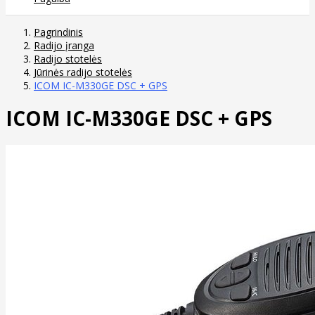
Pagrindinis
Radijo įranga
Radijo stotelės
Jūrinės radijo stotelės
ICOM IC-M330GE DSC + GPS
ICOM IC-M330GE DSC + GPS