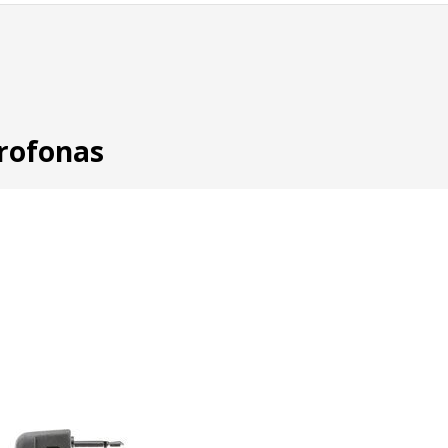
rofonas