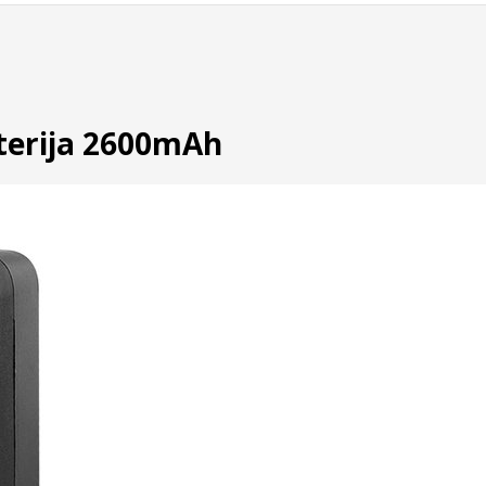
terija 2600mAh