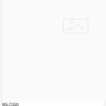
WG-T102K